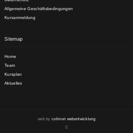
Allgemeine Geschäftsbedingungen
Kursanmeldung
Sitemap
Home
Team
Kursplan
Aktuelles
web by
colimori webentwicklung